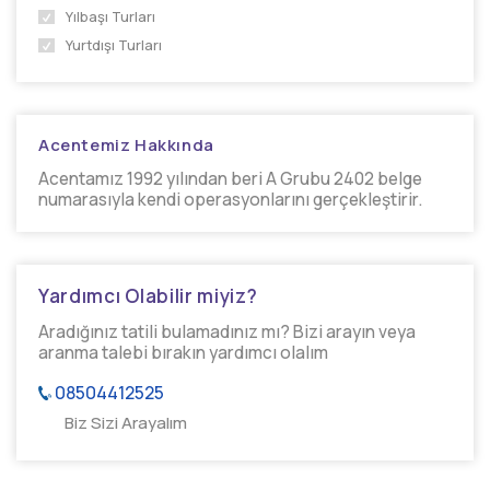
Yılbaşı Turları
Yurtdışı Turları
Acentemiz Hakkında
Acentamız 1992 yılından beri A Grubu 2402 belge
numarasıyla kendi operasyonlarını gerçekleştirir.
Yardımcı Olabilir miyiz?
Aradığınız tatili bulamadınız mı? Bizi arayın veya
aranma talebi bırakın yardımcı olalım
08504412525
Biz Sizi Arayalım