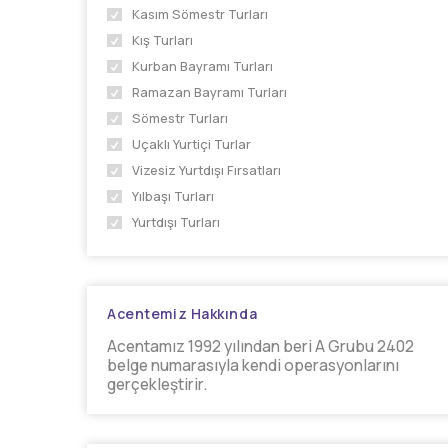
Kasım Sömestr Turları
Kış Turları
Kurban Bayramı Turları
Ramazan Bayramı Turları
Sömestr Turları
Uçaklı Yurtiçi Turlar
Vizesiz Yurtdışı Fırsatları
Yılbaşı Turları
Yurtdışı Turları
Acentemiz Hakkında
Acentamız 1992 yılından beri A Grubu 2402
belge numarasıyla kendi operasyonlarını
gerçekleştirir.