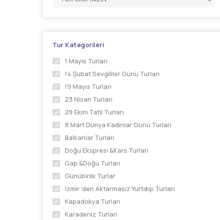
Tur Kategorileri
1 Mayıs Turları
14 Şubat Sevgililer Günü Turları
19 Mayıs Turları
23 Nisan Turları
29 Ekim Tatil Turları
8 Mart Dünya Kadınlar Günü Turları
Balkanlar Turları
Doğu Ekspresi &Kars Turları
Gap &Doğu Turları
Günübirlik Turlar
İzmir 'den Aktarmasız Yurtdışı Turları
Kapadokya Turları
Karadeniz Turları