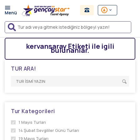
kervansaray Etiketi ile igili
bulunanlar.
TUR ARA!
Tur Kategorileri
1 Mayıs Turları
14 Şubat Sevgililer Günü Turları
19 Mayıs Turları