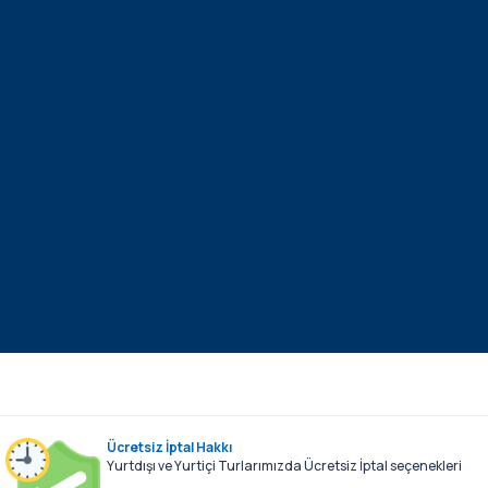
Ücretsiz İptal Hakkı
Yurtdışı ve Yurtiçi Turlarımızda Ücretsiz İptal seçenekleri