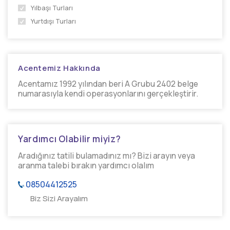
Yılbaşı Turları
Yurtdışı Turları
Acentemiz Hakkında
Acentamız 1992 yılından beri A Grubu 2402 belge
numarasıyla kendi operasyonlarını gerçekleştirir.
Yardımcı Olabilir miyiz?
Aradığınız tatili bulamadınız mı? Bizi arayın veya
aranma talebi bırakın yardımcı olalım
08504412525
Biz Sizi Arayalım