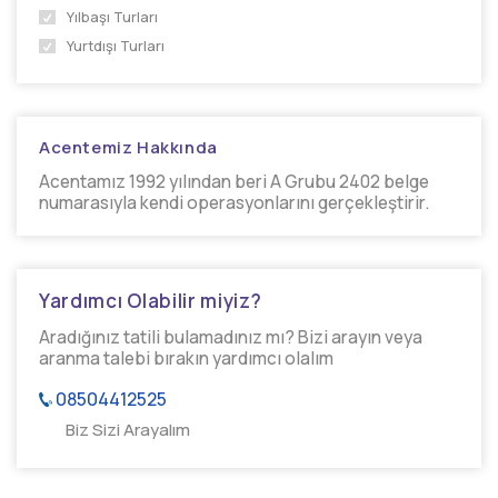
Yılbaşı Turları
Yurtdışı Turları
Acentemiz Hakkında
Acentamız 1992 yılından beri A Grubu 2402 belge
numarasıyla kendi operasyonlarını gerçekleştirir.
Yardımcı Olabilir miyiz?
Aradığınız tatili bulamadınız mı? Bizi arayın veya
aranma talebi bırakın yardımcı olalım
08504412525
Biz Sizi Arayalım