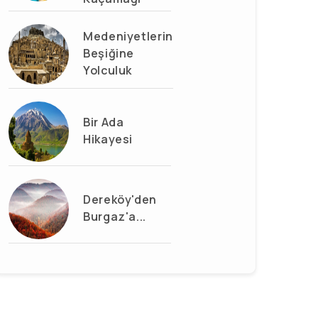
Medeniyetlerin
Beşiğine
Yolculuk
Bir Ada
Hikayesi
Dereköy'den
Burgaz'a...