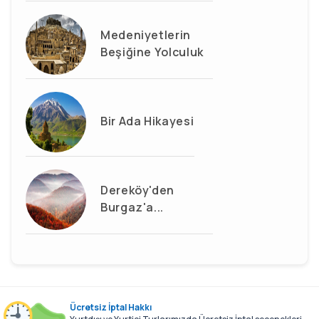
Medeniyetlerin
Beşiğine Yolculuk
Bir Ada Hikayesi
Dereköy'den
Burgaz'a...
Ücretsiz İptal Hakkı